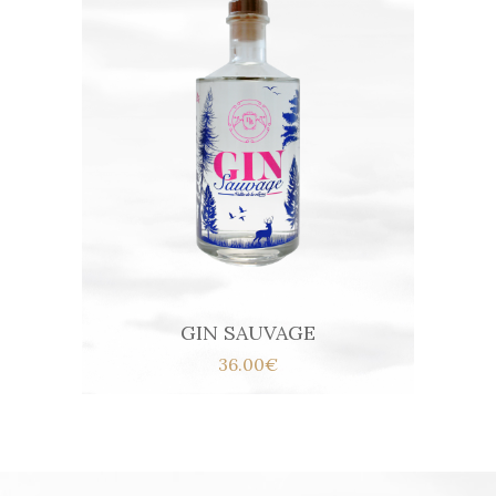
GIN SAUVAGE
36.00€