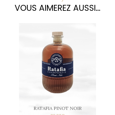
VOUS AIMEREZ AUSSI...
RATAFIA PINOT NOIR