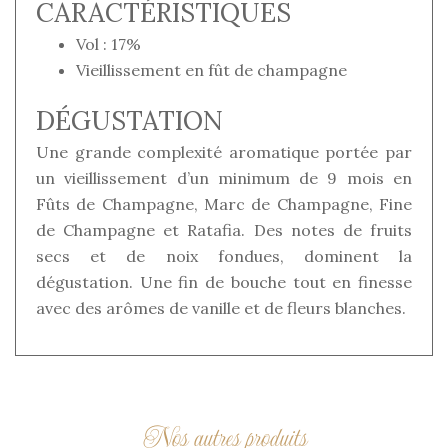
CARACTÉRISTIQUES
Vol : 17%
Vieillissement en fût de champagne
DÉGUSTATION
Une grande complexité aromatique portée par
un vieillissement d’un minimum de 9 mois en
Fûts de Champagne, Marc de Champagne, Fine
de Champagne et Ratafia. Des notes de fruits
secs et de noix fondues, dominent la
dégustation. Une fin de bouche tout en finesse
avec des arômes de vanille et de fleurs blanches.
Nos autres produits