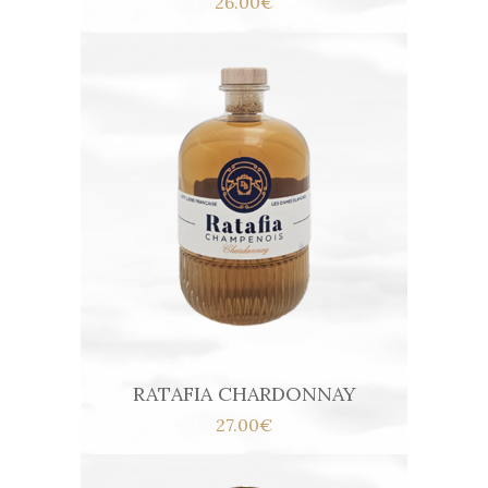
26.00€
RATAFIA CHARDONNAY
27.00€