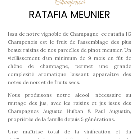
Champenois
RATAFIA MEUNIER
Issu de notre vignoble de Champagne, ce ratafia IG
Champenois est le fruit de l’assemblage des plus
beaux raisins de nos parcelles de pinot meunier. Un
vieillissement d’un minimum de 9 mois en fût de
chêne de champagne, permet une grande
complexité aromatique laissant apparaître des
notes de noix et de fruits secs.
Nous produisons notre alcool, nécessaire au
mutage des jus, avec les raisins et jus issus des
Champagnes Auguste Huiban & Paul Augustin,
propriétés de la famille depuis 5 générations.
Une maîtrise total de la vinification et du