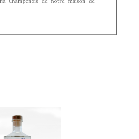
tafia Champenois de notre maison de