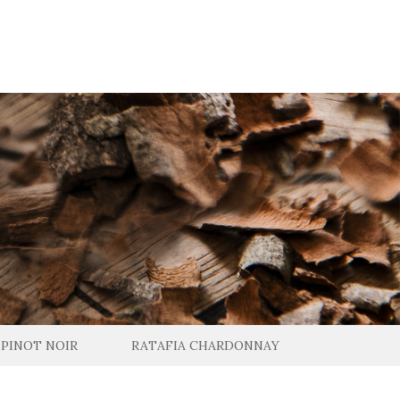
 PINOT NOIR
RATAFIA CHARDONNAY