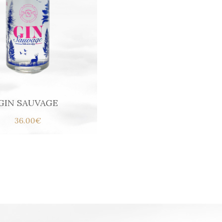
GIN SAUVAGE
36.00€