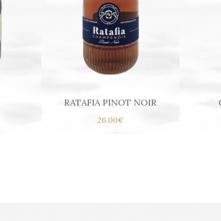
RATAFIA PINOT NOIR
26.00€