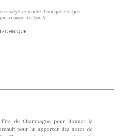
z redirigé vers notre boutique en ligne
ne-maison-huiban.fr
 TECHNIQUE
en fûts de Champagne pour donner la
ursault pour lui apporter des notes de