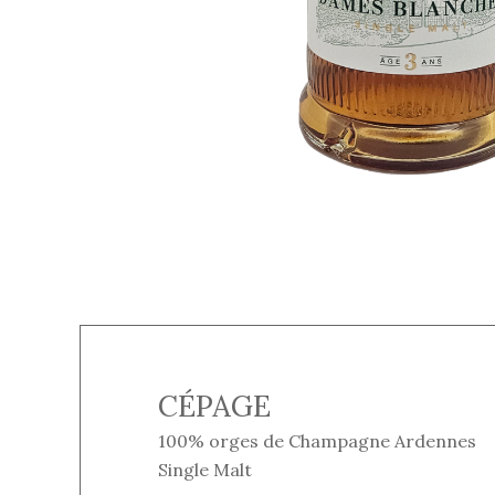
CÉPAGE
100% orges de Champagne Ardennes
Single Malt