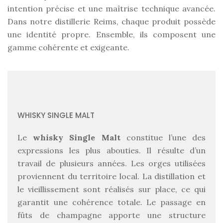
intention précise et une maîtrise technique avancée.
Dans notre distillerie Reims, chaque produit possède
une identité propre. Ensemble, ils composent une
gamme cohérente et exigeante.
WHISKY SINGLE MALT
Le
whisky Single Malt
constitue l’une des
expressions les plus abouties. Il résulte d’un
travail de plusieurs années. Les orges utilisées
proviennent du territoire local. La distillation et
le vieillissement sont réalisés sur place, ce qui
garantit une cohérence totale. Le passage en
fûts de champagne apporte une structure