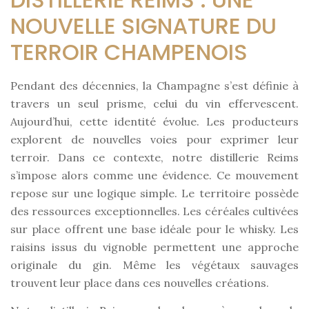
NOUVELLE SIGNATURE DU
TERROIR CHAMPENOIS
Pendant des décennies, la Champagne s’est définie à
travers un seul prisme, celui du vin effervescent.
Aujourd’hui, cette identité évolue. Les producteurs
explorent de nouvelles voies pour exprimer leur
terroir. Dans ce contexte, notre distillerie Reims
s’impose alors comme une évidence. Ce mouvement
repose sur une logique simple. Le territoire possède
des ressources exceptionnelles. Les céréales cultivées
sur place offrent une base idéale pour le whisky. Les
raisins issus du vignoble permettent une approche
originale du gin. Même les végétaux sauvages
trouvent leur place dans ces nouvelles créations.