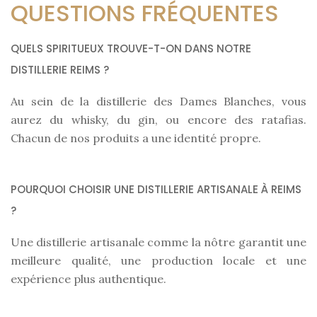
QUESTIONS FRÉQUENTES
QUELS SPIRITUEUX TROUVE-T-ON DANS NOTRE
DISTILLERIE REIMS ?
Au sein de la distillerie des Dames Blanches, vous
aurez du whisky, du gin, ou encore des ratafias.
Chacun de nos produits a une identité propre.
POURQUOI CHOISIR UNE DISTILLERIE ARTISANALE À REIMS
?
Une distillerie artisanale comme la nôtre garantit une
meilleure qualité, une production locale et une
expérience plus authentique.