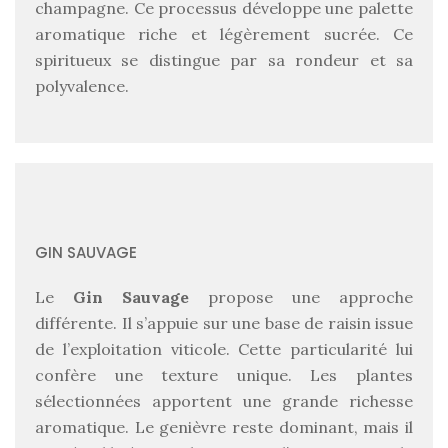
champagne. Ce processus développe une palette
aromatique riche et légèrement sucrée. Ce
spiritueux se distingue par sa rondeur et sa
polyvalence.
GIN SAUVAGE
Le
Gin Sauvage
propose une approche
différente. Il s’appuie sur une base de raisin issue
de l’exploitation viticole. Cette particularité lui
confère une texture unique. Les plantes
sélectionnées apportent une grande richesse
aromatique. Le genièvre reste dominant, mais il