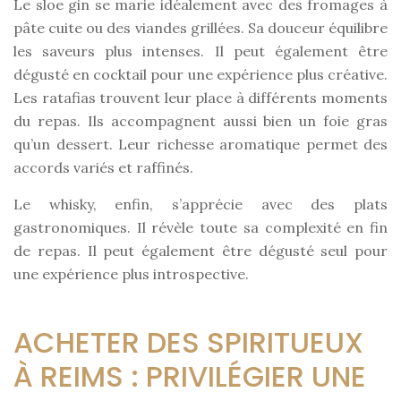
Le sloe gin se marie idéalement avec des fromages à
pâte cuite ou des viandes grillées. Sa douceur équilibre
les saveurs plus intenses. Il peut également être
dégusté en cocktail pour une expérience plus créative.
Les ratafias trouvent leur place à différents moments
du repas. Ils accompagnent aussi bien un foie gras
qu’un dessert. Leur richesse aromatique permet des
accords variés et raffinés.
Le whisky, enfin, s’apprécie avec des plats
gastronomiques. Il révèle toute sa complexité en fin
de repas. Il peut également être dégusté seul pour
une expérience plus introspective.
ACHETER DES SPIRITUEUX
À REIMS : PRIVILÉGIER UNE