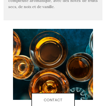
complexité aromatique, avec des notes de fruits
secs, de noix et de vanille.
CONTACT