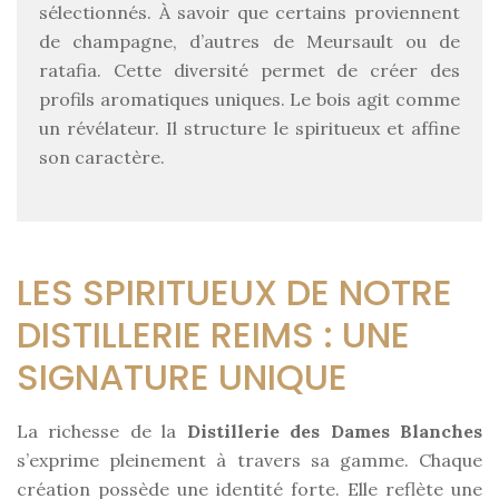
sélectionnés. À savoir que certains proviennent
de champagne, d’autres de Meursault ou de
ratafia. Cette diversité permet de créer des
profils aromatiques uniques. Le bois agit comme
un révélateur. Il structure le spiritueux et affine
son caractère.
LES SPIRITUEUX DE NOTRE
DISTILLERIE REIMS : UNE
SIGNATURE UNIQUE
La richesse de la
Distillerie des Dames Blanches
s’exprime pleinement à travers sa gamme. Chaque
création possède une identité forte. Elle reflète une