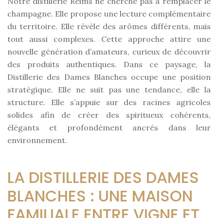
Notre distillerie Reims ne cherche pas à remplacer le
champagne. Elle propose une lecture complémentaire
du territoire. Elle révèle des arômes différents, mais
tout aussi complexes. Cette approche attire une
nouvelle génération d’amateurs, curieux de découvrir
des produits authentiques. Dans ce paysage, la
Distillerie des Dames Blanches occupe une position
stratégique. Elle ne suit pas une tendance, elle la
structure. Elle s’appuie sur des racines agricoles
solides afin de créer des spiritueux cohérents,
élégants et profondément ancrés dans leur
environnement.
LA DISTILLERIE DES DAMES
BLANCHES : UNE MAISON
FAMILIALE ENTRE VIGNE ET