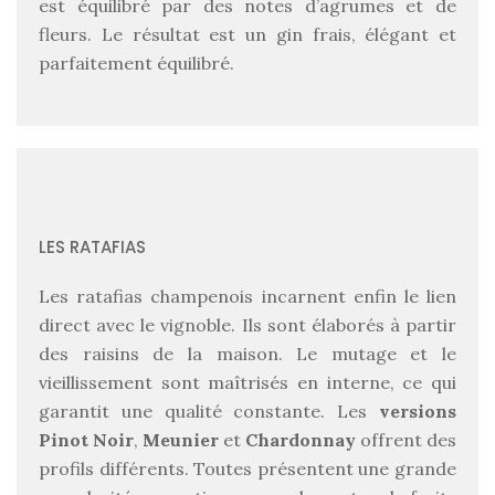
est équilibré par des notes d’agrumes et de
fleurs. Le résultat est un gin frais, élégant et
parfaitement équilibré.
LES RATAFIAS
Les ratafias champenois incarnent enfin le lien
direct avec le vignoble. Ils sont élaborés à partir
des raisins de la maison. Le mutage et le
vieillissement sont maîtrisés en interne, ce qui
garantit une qualité constante. Les
versions
Pinot Noir
,
Meunier
et
Chardonnay
offrent des
profils différents. Toutes présentent une grande