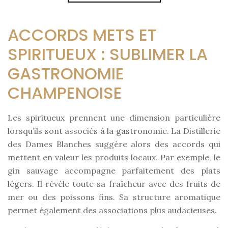
ACCORDS METS ET
SPIRITUEUX : SUBLIMER LA
GASTRONOMIE
CHAMPENOISE
Les spiritueux prennent une dimension particulière
lorsqu’ils sont associés à la gastronomie. La Distillerie
des Dames Blanches suggère alors des accords qui
mettent en valeur les produits locaux. Par exemple, le
gin sauvage accompagne parfaitement des plats
légers. Il révèle toute sa fraîcheur avec des fruits de
mer ou des poissons fins. Sa structure aromatique
permet également des associations plus audacieuses.