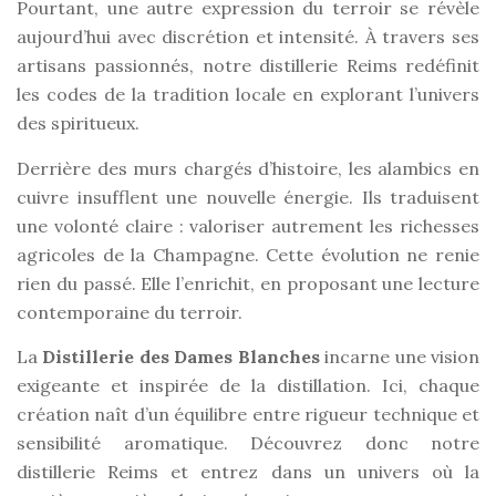
Pourtant, une autre expression du terroir se révèle
aujourd’hui avec discrétion et intensité. À travers ses
artisans passionnés, notre distillerie Reims redéfinit
les codes de la tradition locale en explorant l’univers
des spiritueux.
Derrière des murs chargés d’histoire, les alambics en
cuivre insufflent une nouvelle énergie. Ils traduisent
une volonté claire : valoriser autrement les richesses
agricoles de la Champagne. Cette évolution ne renie
rien du passé. Elle l’enrichit, en proposant une lecture
contemporaine du terroir.
La
Distillerie des Dames Blanches
incarne une vision
exigeante et inspirée de la distillation. Ici, chaque
création naît d’un équilibre entre rigueur technique et
sensibilité aromatique. Découvrez donc notre
distillerie Reims et entrez dans un univers où la