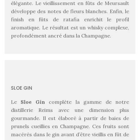
élégante. Le vieillissement en fûts de Meursault
développe des notes de fleurs blanches. Enfin, le
finish en fûts de ratafia enrichit le profil
aromatique. Le résultat est un whisky complexe,
profondément ancré dans la Champagne.
SLOE GIN
Le
Sloe Gin
complète la gamme de notre
distillerie Reims avec une dimension plus
gourmande. Il est élaboré à partir de baies de
prunels cueillies en Champagne. Ces fruits sont
macérés dans le gin avant d’être vieillis en fût de