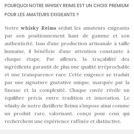
POURQUOI NOTRE WHISKY REIMS EST UN CHOIX PREMIUM
POUR LES AMATEURS EXIGEANTS ?
Notre
whisky Reims
séduit les amateurs exigeants
par son positionnement haut de gamme et son
authenticité. Issu d’une production artisanale à taille
humaine, il bénéficie d’une attention constante à
chaque étape. Par ailleurs, la traçabilité des
ingrédients garantit de plus une qualité irréprochable
et une transparence rare. Cette exigence se traduit
par une signature gustative unique, marquée par la
finesse et la complexité. Chaque cuvée révèle un
équilibre précis entre tradition et innovation. Le
whisky de notre distillerie Reims s’impose ainsi comme
un produit rare, valorisant, conçu pour ceux qui
recherchent une expérience raffinée et distinctive.