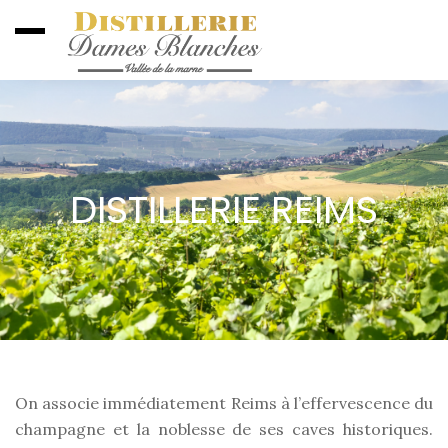
DISTILLERIE REIMS
On associe immédiatement Reims à l’effervescence du
champagne et la noblesse de ses caves historiques.