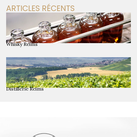
ARTICLES RÉCENTS
Whisky Reims
Distillerie Reims