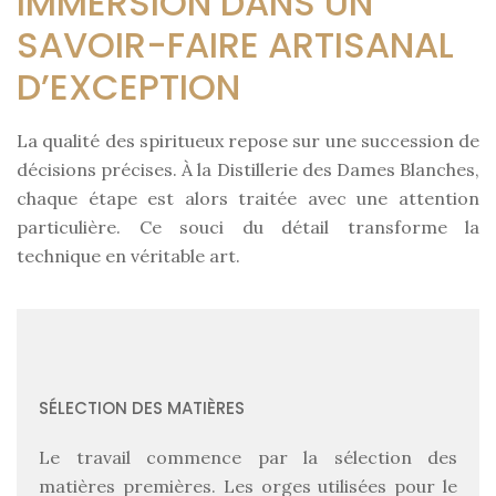
IMMERSION DANS UN
SAVOIR-FAIRE ARTISANAL
D’EXCEPTION
La qualité des spiritueux repose sur une succession de
décisions précises. À la Distillerie des Dames Blanches,
chaque étape est alors traitée avec une attention
particulière. Ce souci du détail transforme la
technique en véritable art.
SÉLECTION DES MATIÈRES
Le travail commence par la sélection des
matières premières. Les orges utilisées pour le