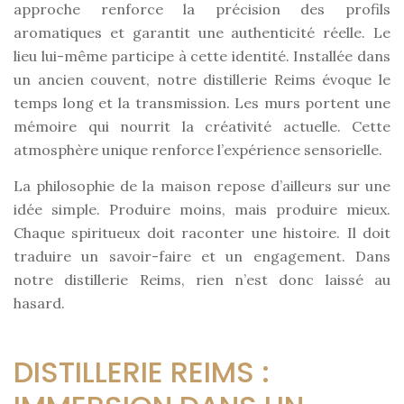
approche renforce la précision des profils
aromatiques et garantit une authenticité réelle. Le
lieu lui-même participe à cette identité. Installée dans
un ancien couvent, notre distillerie Reims évoque le
temps long et la transmission. Les murs portent une
mémoire qui nourrit la créativité actuelle. Cette
atmosphère unique renforce l’expérience sensorielle.
La philosophie de la maison repose d’ailleurs sur une
idée simple. Produire moins, mais produire mieux.
Chaque spiritueux doit raconter une histoire. Il doit
traduire un savoir-faire et un engagement. Dans
notre distillerie Reims, rien n’est donc laissé au
hasard.
DISTILLERIE REIMS :