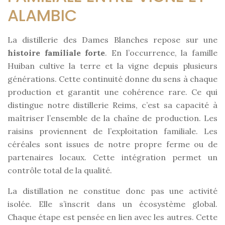
ALAMBIC
La distillerie des Dames Blanches repose sur une
histoire familiale forte
. En l’occurrence, la famille
Huiban cultive la terre et la vigne depuis plusieurs
générations. Cette continuité donne du sens à chaque
production et garantit une cohérence rare. Ce qui
distingue notre distillerie Reims, c’est sa capacité à
maîtriser l’ensemble de la chaîne de production. Les
raisins proviennent de l’exploitation familiale. Les
céréales sont issues de notre propre ferme ou de
partenaires locaux. Cette intégration permet un
contrôle total de la qualité.
La distillation ne constitue donc pas une activité
isolée. Elle s’inscrit dans un écosystème global.
Chaque étape est pensée en lien avec les autres. Cette