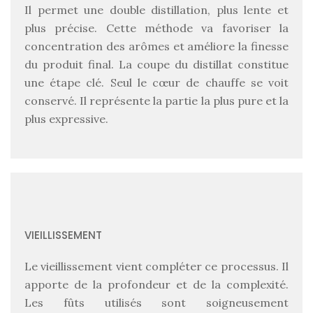
Il permet une double distillation, plus lente et
plus précise. Cette méthode va favoriser la
concentration des arômes et améliore la finesse
du produit final. La coupe du distillat constitue
une étape clé. Seul le cœur de chauffe se voit
conservé. Il représente la partie la plus pure et la
plus expressive.
VIEILLISSEMENT
Le vieillissement vient compléter ce processus. Il
apporte de la profondeur et de la complexité.
Les fûts utilisés sont soigneusement