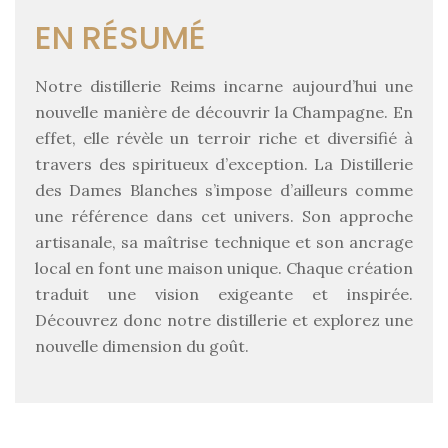
EN RÉSUMÉ
Notre distillerie Reims incarne aujourd’hui une
nouvelle manière de découvrir la Champagne. En
effet, elle révèle un terroir riche et diversifié à
travers des spiritueux d’exception. La Distillerie
des Dames Blanches s’impose d’ailleurs comme
une référence dans cet univers. Son approche
artisanale, sa maîtrise technique et son ancrage
local en font une maison unique. Chaque création
traduit une vision exigeante et inspirée.
Découvrez donc notre distillerie et explorez une
nouvelle dimension du goût.