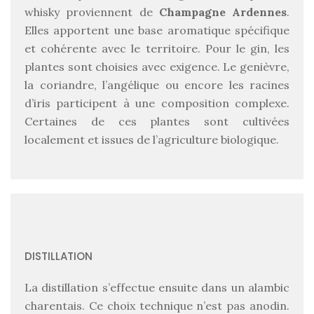
whisky proviennent de
Champagne Ardennes
.
Elles apportent une base aromatique spécifique
et cohérente avec le territoire. Pour le gin, les
plantes sont choisies avec exigence. Le genièvre,
la coriandre, l’angélique ou encore les racines
d’iris participent à une composition complexe.
Certaines de ces plantes sont cultivées
localement et issues de l’agriculture biologique.
DISTILLATION
La distillation s’effectue ensuite dans un alambic
charentais. Ce choix technique n’est pas anodin.